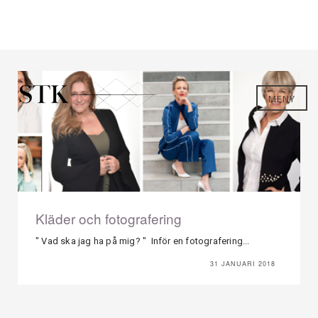
MENY
Kläder och fotografering
" Vad ska jag ha på mig? " Inför en fotografering...
31 JANUARI 2018