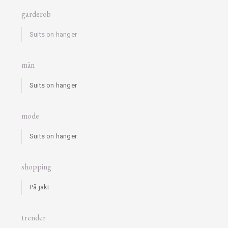
garderob
Suits on hanger
män
Suits on hanger
mode
Suits on hanger
shopping
På jakt
trender