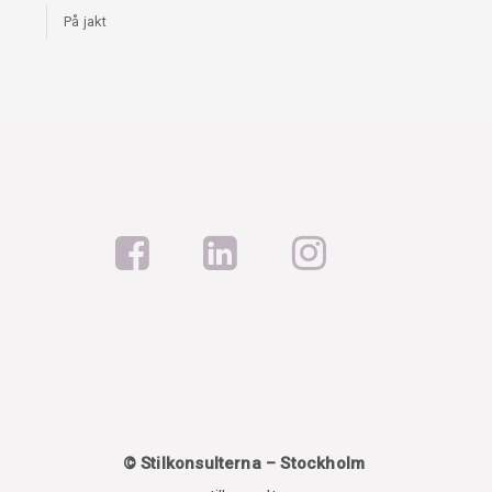
På jakt
© Stilkonsulterna – Stockholm