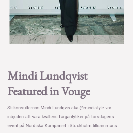
Mindi Lundqvist
Featured in Vouge
Stilkonsulternas Mindi Lundqvis aka @mindistyle var
inbjuden att vara kvällens färganlytiker på torsdagens
event på Nordiska Kompaniet i Stockholm tillsammans