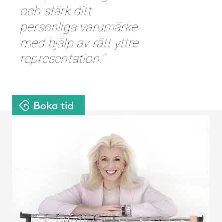
och stärk ditt
personliga varumärke
med hjälp av rätt yttre
representation."