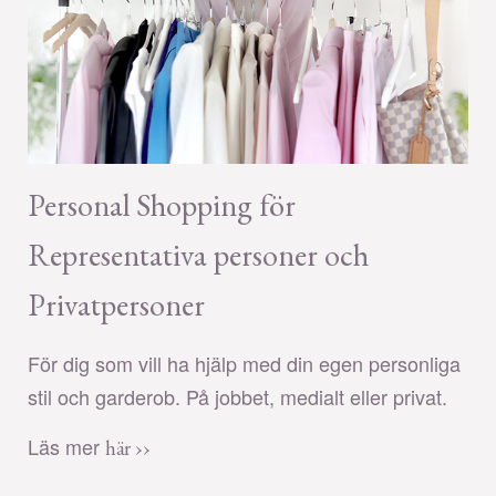
Personal Shopping för
Representativa personer och
Privatpersoner
För dig som vill ha hjälp med din egen personliga
stil och garderob. På jobbet, medialt eller privat.
Läs mer
här ››