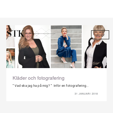
MENY
Kläder och fotografering
" Vad ska jag ha på mig? " Inför en fotografering...
31 JANUARI 2018