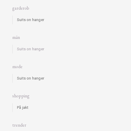
garderob
Suits on hanger
män
Suits on hanger
mode
Suits on hanger
shopping
På jakt
trender