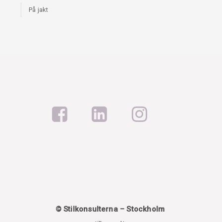
På jakt
© Stilkonsulterna – Stockholm