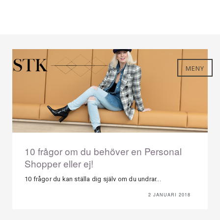
MENY
10 frågor om du behöver en Personal
Shopper eller ej!
10 frågor du kan ställa dig själv om du undrar...
2 JANUARI 2018