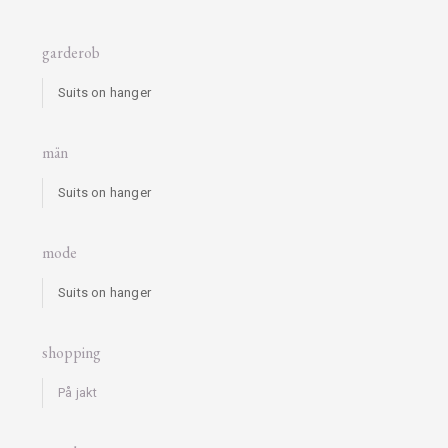
garderob
Suits on hanger
män
Suits on hanger
mode
Suits on hanger
shopping
På jakt