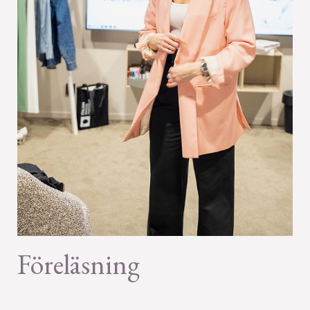
Föreläsning