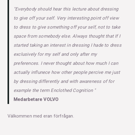
"Everybody should hear this lecture about dressing
to give off your self. Very interesting point off view
to dress to give something off your self, not to take
space from somebody else. Always thought that If I
started taking an interest in dressing I hade to dress
exclusively for my self and only after my
preferences. I never thought about how much I can
actually influnece how other people percive me just
by dressing differently and with awareness of for
example the term Enclothed Cognition "
Medarbetare VOLVO
Välkommen med eran förfrågan.