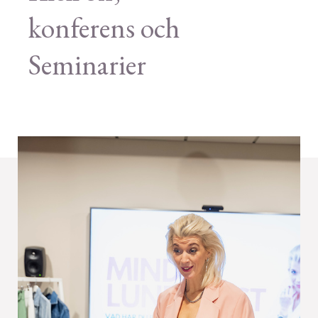
konferens och
Seminarier