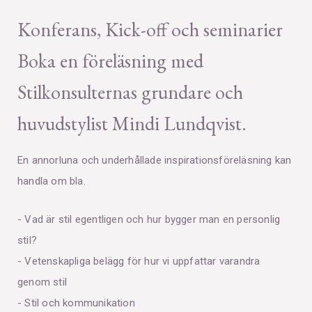
Konferans, Kick-off och seminarier
Boka en föreläsning med
Stilkonsulternas grundare och
huvudstylist Mindi Lundqvist.
En annorluna och underhållade inspirationsföreläsning kan
handla om bla.
- Vad är stil egentligen och hur bygger man en personlig
stil?
- Vetenskapliga belägg för hur vi uppfattar varandra
genom stil
- Stil och kommunikation