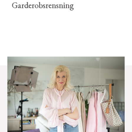
Garderobsrensning