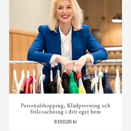
Personalshopping, Klädprovning och
Stilcoachning i ditt eget hem
9 200,00 kr