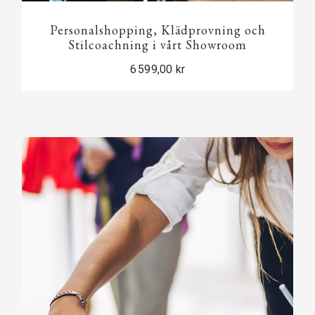
Personalshopping, Klädprovning och
Stilcoachning i vårt Showroom
6 599,00 kr