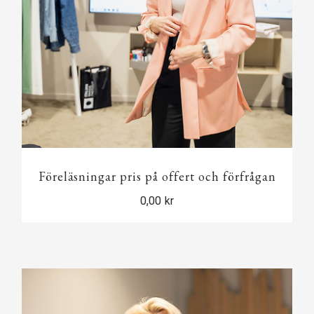
Föreläsningar pris på offert och förfrågan
0,00 kr