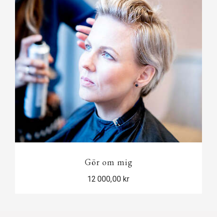
Gör om mig
12 000,00 kr