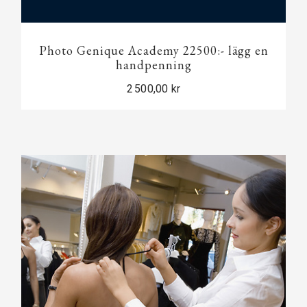
Photo Genique Academy 22500:- lägg en
handpenning
2 500,00 kr