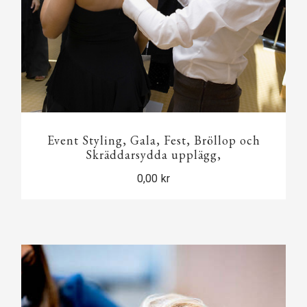
Event Styling, Gala, Fest, Bröllop och
Skräddarsydda upplägg,
0,00 kr