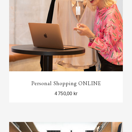
Personal Shopping ONLINE
4 750,00 kr