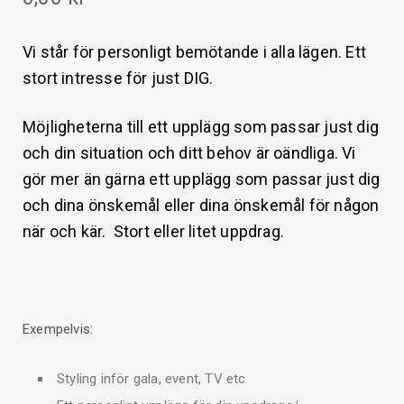
Vi står för personligt bemötande i alla lägen. Ett
stort intresse för just DIG.
Möjligheterna till ett upplägg som passar just dig
och din situation och ditt behov är oändliga. Vi
gör mer än gärna ett upplägg som passar just dig
och dina önskemål eller dina önskemål för någon
när och kär. Stort eller litet uppdrag.
Exempelvis:
Styling inför gala, event, TV etc