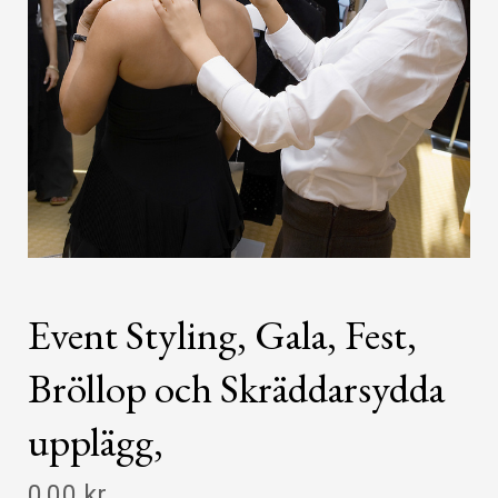
Event Styling, Gala, Fest,
Bröllop och Skräddarsydda
upplägg,
0,00 kr