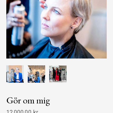
Gör om mig
12 000,00 kr