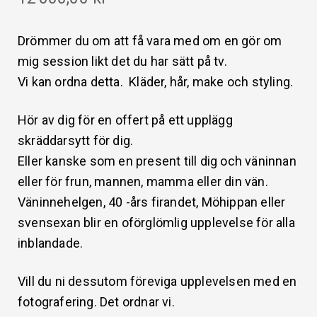
Drömmer du om att få vara med om en gör om
mig session likt det du har sätt på tv.
Vi kan ordna detta. Kläder, hår, make och styling.
Hör av dig för en offert på ett upplägg
skräddarsytt för dig.
Eller kanske som en present till dig och väninnan
eller för frun, mannen, mamma eller din vän.
Väninnehelgen, 40 -års firandet, Möhippan eller
svensexan blir en oförglömlig upplevelse för alla
inblandade.
Vill du ni dessutom föreviga upplevelsen med en
fotografering. Det ordnar vi.