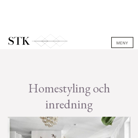
MENY
Homestyling och
inredning