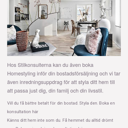
Hos Stilkonsulterna kan du även boka
Homestyling inför din bostadsförsäljning och vi tar
även inredningsuppdrag för att styla ditt hem till
att passa just dig, din familj och din livsstil.
Vill du få bättre betalt för din bostad. Styla den. Boka en
konsultation här
Känns ditt hem inte som du. Få hemmet du alltid drömt