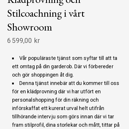
Stilcoachning i vårt
Showroom
6 599,00 kr
Vår populäraste tjänst som syftar till att ta
ett omtag på din garderob. Där vi förbereder
och gör shoppingen åt dig.
Denna tjänst innebär att du kommer till oss
för en klädprovning där vi har utfört en
personalshopping för din räkning och
införskaffat ett kurerat urval helt utifrån
tillhörande intervju som görs innan där vi tar
fram stilprofil, dina storlekar och mått, tittar på