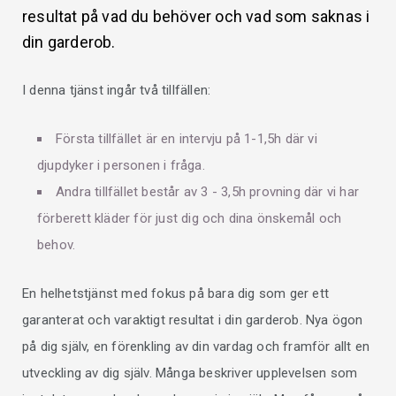
resultat på vad du behöver och vad som saknas i
din garderob.
I denna tjänst ingår två tillfällen:
Första tillfället är en intervju på 1-1,5h där vi
djupdyker i personen i fråga.
Andra tillfället består av 3 - 3,5h provning där vi har
förberett kläder för just dig och dina önskemål och
behov.
En helhetstjänst med fokus på bara dig som ger ett
garanterat och varaktigt resultat i din garderob. Nya ögon
på dig själv, en förenkling av din vardag och framför allt en
utveckling av dig själv. Många beskriver upplevelsen som