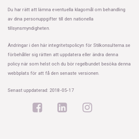
Du har rätt att lämna eventuella klagomål om behandling
av dina personuppgifter till den nationella
tillsynsmyndigheten.
Ändringar i den här integritetspolicyn för Stilkonsulterna.se
förbehåller sig rätten att uppdatera eller ändra denna
policy när som helst och du bör regelbundet besöka denna
webbplats för att få den senaste versionen.
Senast uppdaterad: 2018-05-17