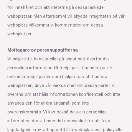
för innehållet och aktiviteterna på dessa länkade
webbplatser. Men eftersom vi vill skydda integriteten på vår
webbplats välkomnar vi kommentarer om dessa
webbplatser.
Mottagare av personuppgifterna
Vi säljer inte, handlar eller på annat sätt överför din
personliga information till tredje part. Undantag är de
betrodda tredje parter som hjälper oss att hantera
webbplatsen, driva vår verksamhet om dessa parter är
överens om att hålla informationen konfidentiell och inte
använda den för andra ändamål som inte
överenskommits. Vi kan också dela din personliga
information där vi finner det nödvändigt för att följa
lagstadgade krav, att upprätthålla webbplatsens policy eller