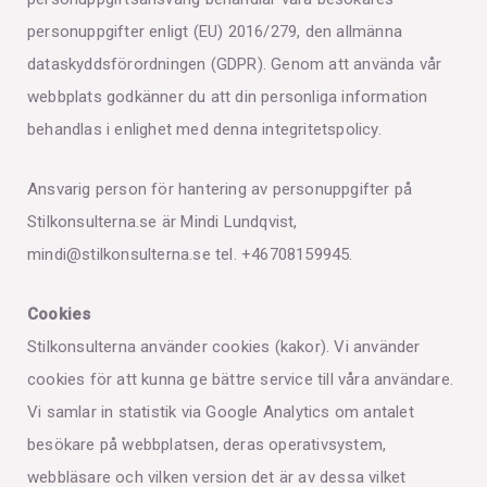
personuppgifter enligt (EU) 2016/279, den allmänna
dataskyddsförordningen (GDPR). Genom att använda vår
webbplats godkänner du att din personliga information
behandlas i enlighet med denna integritetspolicy.
Ansvarig person för hantering av personuppgifter på
Stilkonsulterna.se är Mindi Lundqvist,
mindi@stilkonsulterna.se tel. +46708159945.
Cookies
Stilkonsulterna använder cookies (kakor). Vi använder
cookies för att kunna ge bättre service till våra användare.
Vi samlar in statistik via Google Analytics om antalet
besökare på webbplatsen, deras operativsystem,
webbläsare och vilken version det är av dessa vilket