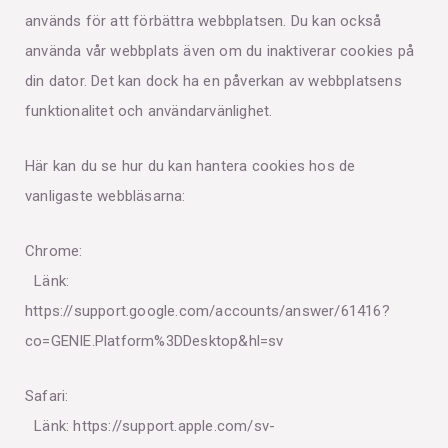
används för att förbättra webbplatsen. Du kan också
använda vår webbplats även om du inaktiverar cookies på
din dator. Det kan dock ha en påverkan av webbplatsens
funktionalitet och användarvänlighet.
Här kan du se hur du kan hantera cookies hos de
vanligaste webbläsarna:
Chrome:
Länk:
https://support.google.com/accounts/answer/61416?
co=GENIE.Platform%3DDesktop&hl=sv
Safari:
Länk:
https://support.apple.com/sv-