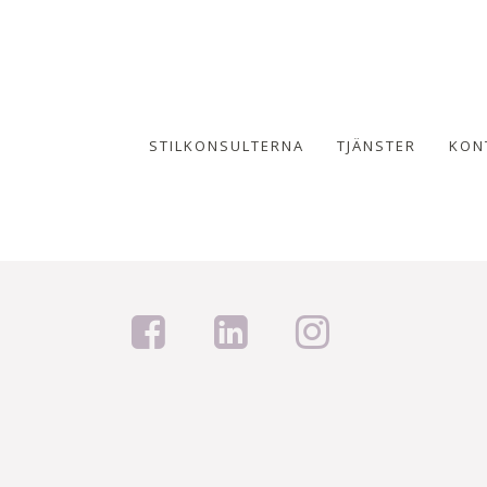
STILKONSULTERNA
TJÄNSTER
KON