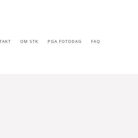
TAKT
OM STK
PGA FOTODAG
FAQ