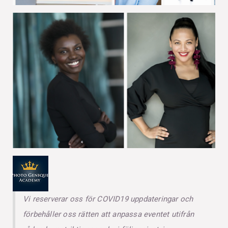
Vi reserverar oss för COVID19 uppdateringar och
förbehåller oss rätten att anpassa eventet utifrån