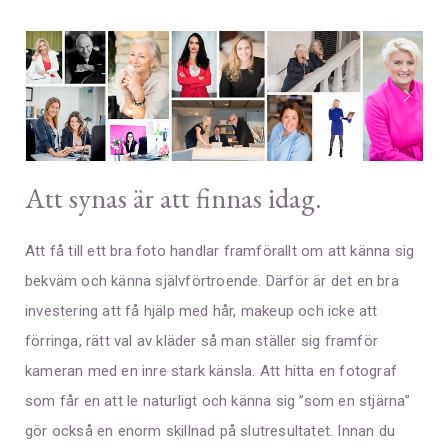
Att synas är att finnas idag.
Att få till ett bra foto handlar framförallt om att känna sig
bekväm och känna självförtroende. Därför är det en bra
investering att få hjälp med hår, makeup och icke att
förringa, rätt val av kläder så man ställer sig framför
kameran med en inre stark känsla. Att hitta en fotograf
som får en att le naturligt och känna sig ”som en stjärna”
gör också en enorm skillnad på slutresultatet. Innan du