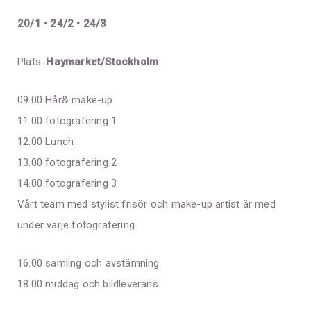
20/1 • 24/2 • 24/3
​Plats:
Haymarket/Stockholm
09.00 Hår& make-up
11.00 fotografering 1
12.00 Lunch
13.00 fotografering 2
14.00 fotografering 3
​Vårt team med stylist frisör och make-up artist är med
under varje fotografering
16.00 samling och avstämning
18.00 middag och bildleverans.