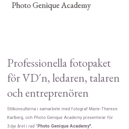
Photo Genique Academy
Professionella fotopaket
för VD´n, ledaren, talaren
och entreprenören
Stilkonsulterna i samarbete med fotograf Marie-Therese
Karlberg, och Photo Genique Academy presenterar för
3:dje året i rad "
Photo Genique Academy".