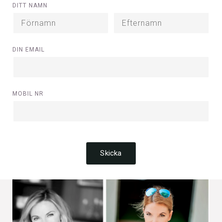
DITT NAMN
DIN EMAIL
MOBIL NR