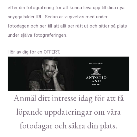
efter din fotografering för att kunna leva upp till dina nya
snygga bilder IRL. Sedan är vi givetvis med under
fotodagen och ser till att allt ser rätt ut och sitter på plats
under själva fotograferingen.
Hör av dig för en
OFFERT.
Anmäl ditt intresse idag för att få
löpande uppdateringar om våra
fotodagar och säkra din plats.