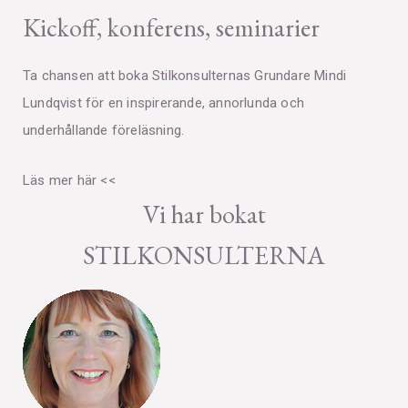
Kickoff, konferens, seminarier
Ta chansen att boka Stilkonsulternas Grundare Mindi
Lundqvist för en inspirerande, annorlunda och
underhållande föreläsning.
Läs mer här <<
Vi har bokat
STILKONSULTERNA