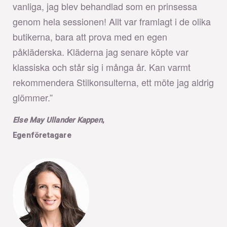
vanliga, jag blev behandlad som en prinsessa
genom hela sessionen! Allt var framlagt i de olika
butikerna, bara att prova med en egen
påkläderska. Kläderna jag senare köpte var
klassiska och står sig i många år. Kan varmt
rekommendera Stilkonsulterna, ett möte jag aldrig
glömmer.”
Else May Ullander Kappen
,
Egenföretagare