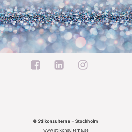
© Stilkonsulterna – Stockholm
www.stilkonsulterna.se