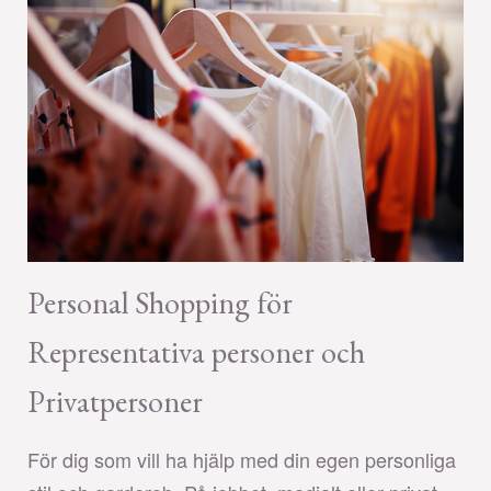
Personal Shopping för
Representativa personer och
Privatpersoner
För dig som vill ha hjälp med din egen personliga